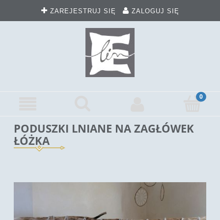
ZAREJESTRUJ SIĘ
ZALOGUJ SIĘ
PODUSZKI LNIANE NA ZAGŁÓWEK
ŁÓŻKA