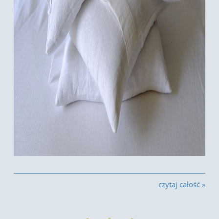
czytaj całość »